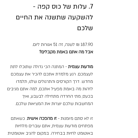
7. עלות של כוס קפה - 
להשקעה שתשנה את החיים 
שלכם
187.90 ₪ לשנה, זה 51 אגורות ליום. 
אבל מה אתם באמת מקבלים?
מודעות עצמית
 - המתנה הכי גדולה שתוכלו לתת 
לעצמכם. רגע מלמדת אתכם להכיר את עצמכם 
מחדש. דרך הקורסים והתרגולים שלנו, תלמדו 
לזהות מה באמת מפעיל אתכם, למה אתם מגיבים 
בכעס, מתי החרדה מתחילה לבעבע, ואיך 
המחשבות שלכם יוצרות את המציאות שלכם.
זו לא סתם מיומנות - 
זו מהפכה אישית
. כשאתם 
מפתחים מודעות עצמית, אתם עוברים מלחיות 
באוטומט לחיות בבחירה. במקום להגיב אוטומטית 