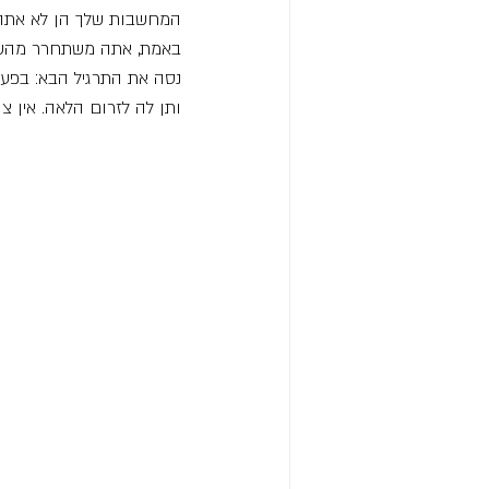
המחשבות שלך הן לא אתה. ה
באמת, אתה משתחרר מהשל
נסה את התרגיל הבא: בפעם
ותן לה לזרום הלאה. אין צו