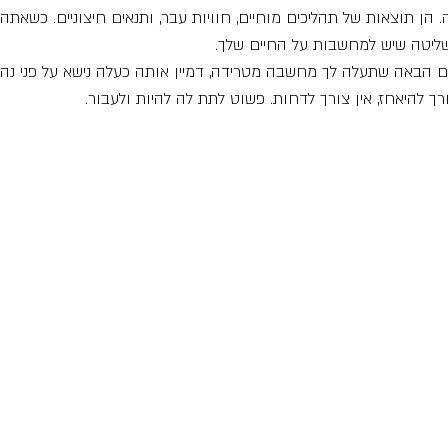
ן תוצאות של תהליכים מוחיים, חוויות עבר, ותנאים חיצוניים. כשאתה 
יטה שיש למחשבות על החיים שלך.
 הבאה שתעלה לך מחשבה מטרידה, דמיין אותה כעלה נישא על פני נהר.
רך להיאחז, אין צורך לדחות. פשוט לתת לה להיות ולעבור.