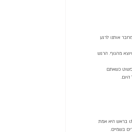
מחבר אותנו לרגע 
יוצא מהגוף. הרגש 
 פשוט כשאתם  
היום.
נו בראש היא אמת 
ים בשמיים.