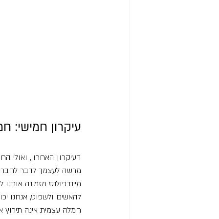
עיקרון חמישי: ח
העיקרון האחרון, ואולי ה
מרשה לעצמך לדבר לחבר ט
מיינדפולנס מזמינה אותנו 
להאשים ולשפוט, אנחנו יכו
חמלה עצמית אינה תירוץ או