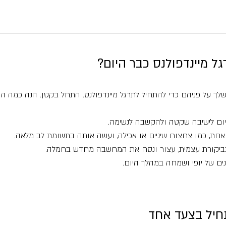
ל מיינדפולנס כבר היום?
שלך על פניהם כדי להתחיל לתרגל מיינדפולנס. התחל בקטן. הנה כמה ה
ם לישיבה שקטה ולהקשבה לנשימה. 
אחת, כמו צחצוח שיניים או אכילה, ועשה אותה בתשומת לב מלאה. 
יקורת עצמית, עצור ונסח את המחשבה מחדש בחמלה. 
ים של יופי ושמחה במהלך היום.
חיל בצעד אחד