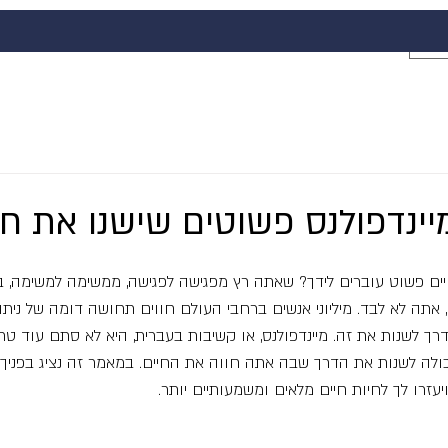
ם פשוט עוברים לידך? שאתה רץ מפגישה לפגישה, ממשימה למשימה, בל
אתה לא לבד. מיליוני אנשים ברחבי העולם חווים תחושה דומה של ניתו
 לשנות את זה. מיינדפולנס, או קשיבות בעברית, היא לא סתם עוד טרנ
לה לשנות את הדרך שבה אתה חווה את החיים. במאמר זה נציג בפניך 
ויעזרו לך לחיות חיים מלאים ומשמעותיים יותר.