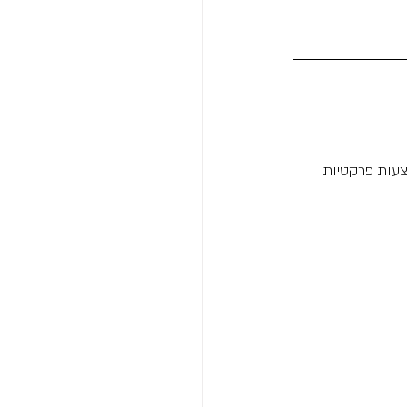
צעות פרקטיות 