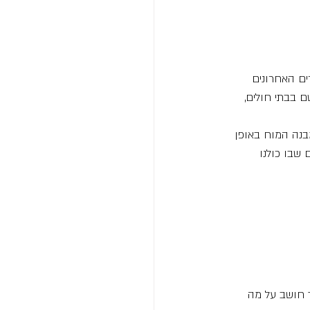
ים האחרונים 
 בבתי חולים, 
בנה המוח באופן 
שבו כולנו 
 חושב על מה 