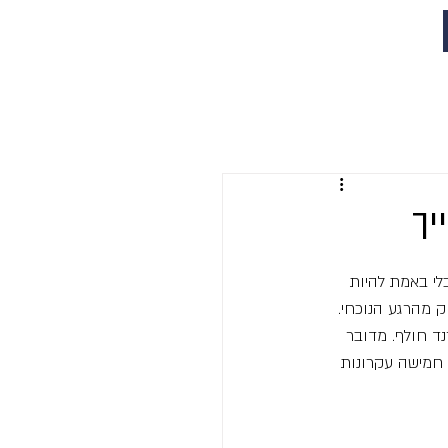
י באמת להיות 
ק מהרגע הנוכחי.
ד חולף. מדובר 
חמישה עקרונות 