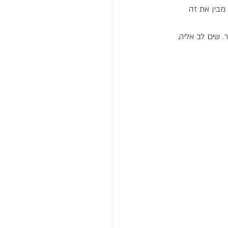
מבין את זה 
 שים לב אליה, 