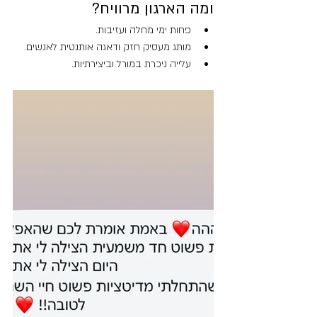
ומה הארגון מרוויח?
פחות ימי מחלה ועזיבות.
מותג מעסיק חזק ודאגה אותנטית לאנשים.
עלייה ניכרת במורל וביצירתיות.