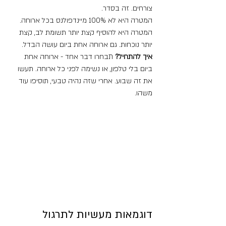
צורחים. זה בסדר.
המטרה היא לא 100% מיינדפולנס בכל ארוחה. 
המטרה היא להוסיף קצת יותר תשומת לב, קצת 
יותר נוכחות. גם ארוחה אחת ביום עושה הבדל.
איך להתחיל?
 תבחרו דבר אחד - ארוחה אחת 
ביום בלי טלפון, או נשימה לפני כל ארוחה. תעשו 
את זה שבוע. אחרי שזה נהיה טבעי, תוסיפו עוד 
משהו.
דוגמאות מעשיות לתרגול 