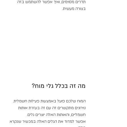
תדרים מסוימים, ואיך אפשר להשתמש בזה 
בצורה מעשית.
מה זה בכלל גלי מוח?
המוח שלכם פועל באמצעות פעילות חשמלית. 
נוירונים מתקשרים זה עם זה בעזרת אותות 
חשמליים, והאותות האלה יוצרים גלים.
אפשר למדוד את הגלים האלה במכשיר שנקרא 