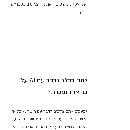
ואיזו אפליקציה עושה את זה הכי טוב בעברית? 
בדקנו.
למה בכלל לדבר עם AI על 
בריאות נפשית?
לפעמים אתם צריכים לדבר עם מישהו, אבל אין 
מישהו זמין. השעה 2 בלילה, המחשבות רצות, 
ואתם לא רוצים להעיר את החבר או להטריד את 