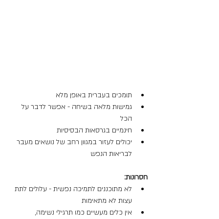
תומכים בעברית באופן מלא
גמישות מלאה בשיחה - אפשר לדבר על 
הכל
חינמיים בגרסאות הבסיסיות
יכולים לעזור במגוון רחב של נושאים מעבר 
לבריאות הנפש
חסרונות:
לא מתוכננים לתמיכה נפשית - עלולים לתת 
עצות לא מתאימות
אין כלים מעשיים כמו תרגילי נשימה, 